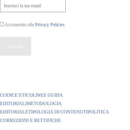
Acconsento alla
Privacy Policies
CODICE ETICO
LINEE GUIDA
EDITORIALI
METODOLOGIA
EDITORIALE
TIPOLOGIA DI CONTENUTI
POLITICA
CORREZIONI E RETTIFICHE