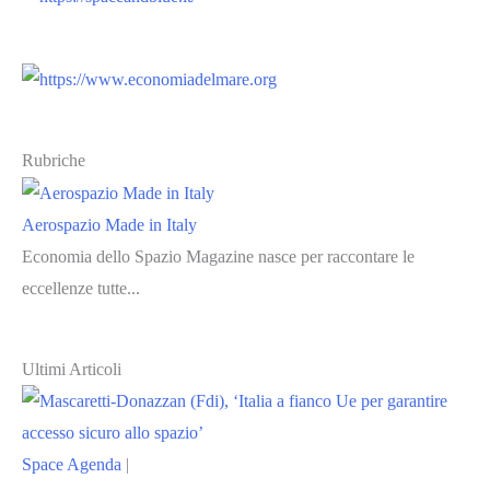
Rubriche
Aerospazio Made in Italy
Economia dello Spazio Magazine nasce per raccontare le
eccellenze tutte...
Ultimi Articoli
Space Agenda
|