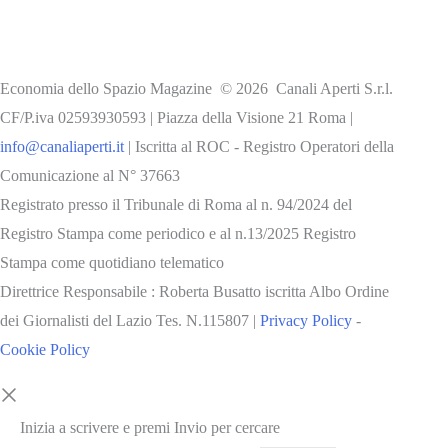
Economia dello Spazio Magazine © 2026 Canali Aperti S.r.l.
CF/P.iva 02593930593 | Piazza della Visione 21 Roma |
info@canaliaperti.it
| Iscritta al ROC - Registro Operatori della
Comunicazione al N° 37663
Registrato presso il Tribunale di Roma al n. 94/2024 del
Registro Stampa come periodico e al n.13/2025 Registro
Stampa come quotidiano telematico
Direttrice Responsabile : Roberta Busatto iscritta Albo Ordine
dei Giornalisti del Lazio Tes. N.115807 |
Privacy Policy
-
Cookie Policy
Inizia a scrivere e premi Invio per cercare