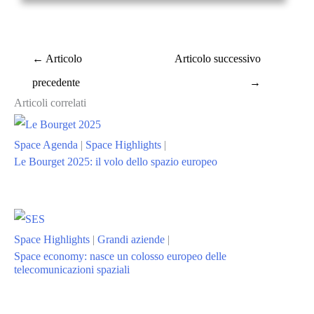
←
Articolo
Articolo successivo
precedente
→
Articoli correlati
Space Agenda
|
Space Highlights
|
Le Bourget 2025: il volo dello spazio europeo
Space Highlights
|
Grandi aziende
|
Space economy: nasce un colosso europeo delle
telecomunicazioni spaziali