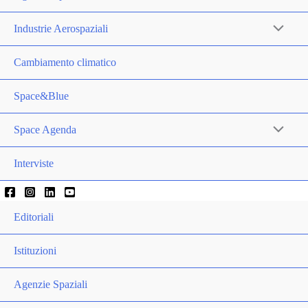
Industrie Aerospaziali
Cambiamento climatico
Space&Blue
Space Agenda
Interviste
Editoriali
Istituzioni
Agenzie Spaziali