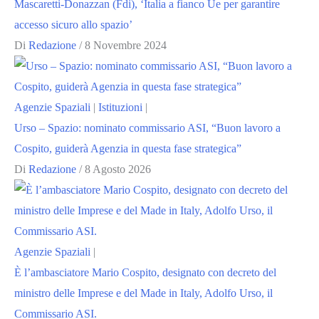
Mascaretti-Donazzan (Fdi), ‘Italia a fianco Ue per garantire
accesso sicuro allo spazio’
Di
Redazione
/
8 Novembre 2024
Agenzie Spaziali
|
Istituzioni
|
Urso – Spazio: nominato commissario ASI, “Buon lavoro a
Cospito, guiderà Agenzia in questa fase strategica”
Di
Redazione
/
8 Agosto 2026
Agenzie Spaziali
|
È l’ambasciatore Mario Cospito, designato con decreto del
ministro delle Imprese e del Made in Italy, Adolfo Urso, il
Commissario ASI.