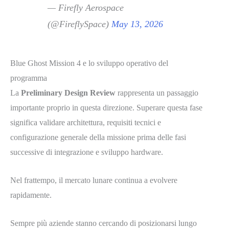
— Firefly Aerospace
(@FireflySpace)
May 13, 2026
Blue Ghost Mission 4 e lo sviluppo operativo del
programma
La
Preliminary Design Review
rappresenta un passaggio
importante proprio in questa direzione. Superare questa fase
significa validare architettura, requisiti tecnici e
configurazione generale della missione prima delle fasi
successive di integrazione e sviluppo hardware.
Nel frattempo, il mercato lunare continua a evolvere
rapidamente.
Sempre più aziende stanno cercando di posizionarsi lungo