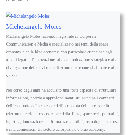
Michelangelo Moles
Michelangelo Moles laureato magistrale in Corporate
Communication e Media è specializzato nei temi della space
economy e della blue economy, con particolare attenzione agli
aspetti legati all’innovazione, alla comunicazione strategica e alla
divulgazione dei nuovi modelli economici connessi al mare e allo
spazio.
Nel corso degli anni ha acquisito una forte capacità di strutturare
informazioni, notizie e approfondimenti sui principali comparti
dell’economia dello spazio e dell’economia del mare: satelliti,
telecomunicazioni, osservazione della Terra, space tech, portualità,
logistica, innovazione marittima, sostenibilità, tecnologie dual use
e interconnessioni tra settore aerospaziale e blue economy.