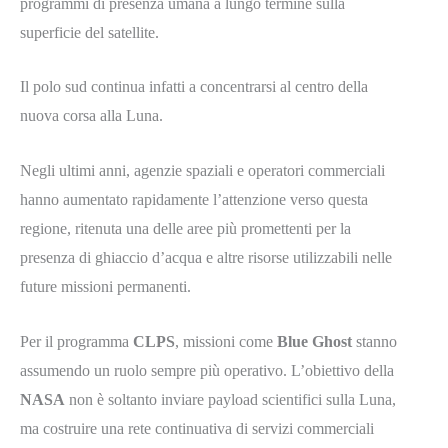
programmi di presenza umana a lungo termine sulla
superficie del satellite.
Il polo sud continua infatti a concentrarsi al centro della
nuova corsa alla Luna.
Negli ultimi anni, agenzie spaziali e operatori commerciali
hanno aumentato rapidamente l’attenzione verso questa
regione, ritenuta una delle aree più promettenti per la
presenza di ghiaccio d’acqua e altre risorse utilizzabili nelle
future missioni permanenti.
Per il programma
CLPS
, missioni come
Blue Ghost
stanno
assumendo un ruolo sempre più operativo. L’obiettivo della
NASA
non è soltanto inviare payload scientifici sulla Luna,
ma costruire una rete continuativa di servizi commerciali