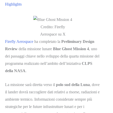
Highlights
Credito: Firefly
Aerospace su X
Firefly Aerospace
ha completato la
Preliminary Design
Review
della missione lunare
Blue Ghost Mission 4
, uno
dei passaggi chiave nello sviluppo della quarta missione del
programma realizzato nell’ambito dell’iniziativa
CLPS
della NASA
.
La missione sarà diretta verso il
polo sud della Luna
, dove
il lander dovrà raccogliere dati relativi a risorse, radiazioni e
ambiente termico. Informazioni considerate sempre più
strategiche per le future infrastrutture lunari e per i