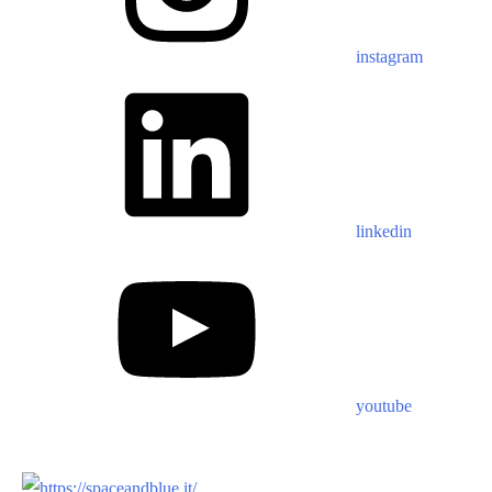
instagram
linkedin
youtube