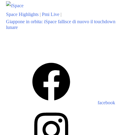
Space Highlights
|
Pmi Live
|
Giappone in orbita: iSpace fallisce di nuovo il touchdown
lunare
facebook