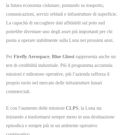
la futura economia cislunare, puntando su trasporto,
comunicazioni, servizi orbitali e infrastrutture di superficie.
La capacità di raccogliere dati affidabili sul polo sud
potrebbe diventare uno degli asset più importanti per chi
punta a operare stabilmente sulla Luna nei prossimi anni.
Per
Firefly Aerospace
,
Blue Ghost
rappresenta anche un
test di credibilità industriale. Più il programma accumula
missioni e milestone operative, più l’azienda rafforza il
proprio ruolo nel mercato delle infrastrutture lunari
commerciali.
E con l’aumento delle missioni
CLPS
, la Luna sta
iniziando a trasformarsi sempre meno in una destinazione
episodica e sempre più in un ambiente operativo
continuativo.