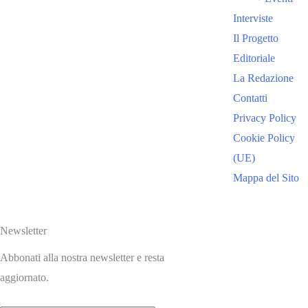
Interviste
Il Progetto
Editoriale
La Redazione
Contatti
Privacy Policy
Cookie Policy
(UE)
Mappa del Sito
Newsletter
Abbonati alla nostra newsletter e resta
aggiornato.