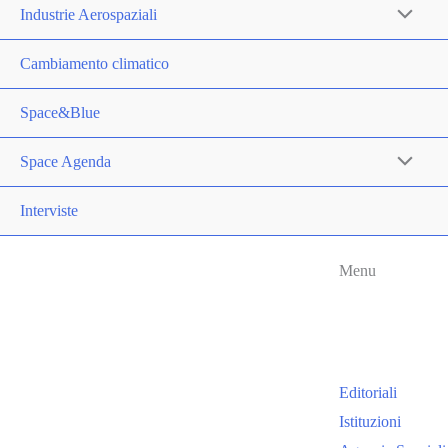
Industrie Aerospaziali
Cambiamento climatico
Space&Blue
Space Agenda
Interviste
Menu
Editoriali
Istituzioni