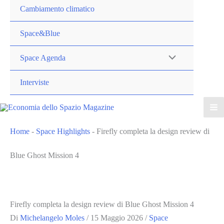
Cambiamento climatico
Space&Blue
Space Agenda
Interviste
Home
-
Space Highlights
-
Firefly completa la design review di
Blue Ghost Mission 4
Firefly completa la design review di Blue Ghost Mission 4
Di
Michelangelo Moles
/
15 Maggio 2026
/
Space