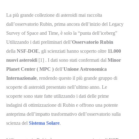
La più grande collezione di asteroidi mai raccolta
dall’osservatorio Rubin, prima ancora dell’inizio del Legacy
Survey of Space and Time, è solo la “punta dell’iceberg”
Utilizzando i dati preliminari dell’
Osservatorio Rubin
della
NSF-DOE
, gli scienziati hanno scoperto oltre
11.000
nuovi asteroidi
[1] . I dati sono stati confermati dal
Minor
Planet Center ( MPC )
dell’
Unione Astronomica
Internazionale
, rendendo questo il più grande gruppo di
scoperte di asteroidi presentato nell’ultimo anno. Le
scoperte sono state fatte utilizzando i dati delle prime
indagini di ottimizzazione di Rubin e offrono una potente
anteprima dell’impatto trasformativo dell’osservatorio sulla
scienza del
Sistema Solare
.