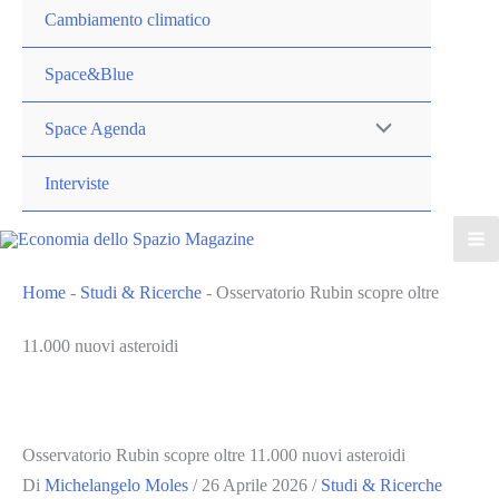
Cambiamento climatico
Space&Blue
Space Agenda
Interviste
Home
-
Studi & Ricerche
-
Osservatorio Rubin scopre oltre
11.000 nuovi asteroidi
Osservatorio Rubin scopre oltre 11.000 nuovi asteroidi
Di
Michelangelo Moles
/
26 Aprile 2026
/
Studi & Ricerche