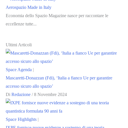
Aerospazio Made in Italy
Economia dello Spazio Magazine nasce per raccontare le
eccellenze tutte...
Ultimi Articoli
Space Agenda
|
Mascaretti-Donazzan (Fdi), ‘Italia a fianco Ue per garantire
accesso sicuro allo spazio’
Di
Redazione
/
8 Novembre 2024
Space Highlights
|
IXPE fornisce nuove evidenze a sostegno di una teoria