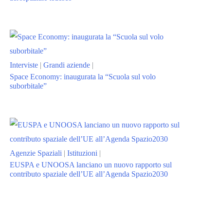
Interviste
|
Grandi aziende
|
Space Economy: inaugurata la “Scuola sul volo
suborbitale”
Agenzie Spaziali
|
Istituzioni
|
EUSPA e UNOOSA lanciano un nuovo rapporto sul
contributo spaziale dell’UE all’Agenda Spazio2030