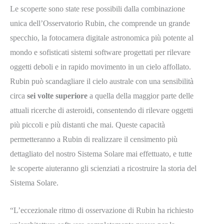
Le scoperte sono state rese possibili dalla combinazione
unica dell’Osservatorio Rubin, che comprende un grande
specchio, la fotocamera digitale astronomica più potente al
mondo e sofisticati sistemi software progettati per rilevare
oggetti deboli e in rapido movimento in un cielo affollato.
Rubin può scandagliare il cielo australe con una sensibilità
circa
sei volte superiore
a quella della maggior parte delle
attuali ricerche di asteroidi, consentendo di rilevare oggetti
più piccoli e più distanti che mai. Queste capacità
permetteranno a Rubin di realizzare il censimento più
dettagliato del nostro Sistema Solare mai effettuato, e tutte
le scoperte aiuteranno gli scienziati a ricostruire la storia del
Sistema Solare.
“L’eccezionale ritmo di osservazione di Rubin ha richiesto