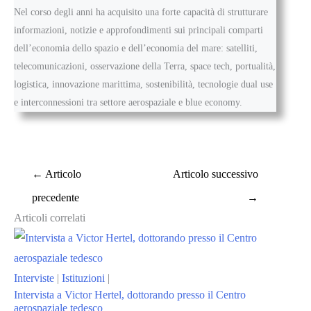
Nel corso degli anni ha acquisito una forte capacità di strutturare
informazioni, notizie e approfondimenti sui principali comparti
dell’economia dello spazio e dell’economia del mare: satelliti,
telecomunicazioni, osservazione della Terra, space tech, portualità,
logistica, innovazione marittima, sostenibilità, tecnologie dual use
e interconnessioni tra settore aerospaziale e blue economy.
←
Articolo
Articolo successivo
precedente
→
Articoli correlati
Interviste
|
Istituzioni
|
Intervista a Victor Hertel, dottorando presso il Centro
aerospaziale tedesco