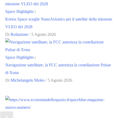
Space Highlights
|
Kreios Space sceglie NanoAvionics per il satellite della missione
VLEO del 2028
Di
Redazione
/
5 Agosto 2026
Space Highlights
|
Navigazione satellitare, la FCC autorizza la costellazione Pulsar
di Xona
Di
Michelangelo Moles
/
5 Agosto 2026