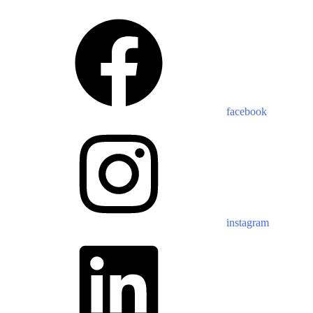
facebook
instagram