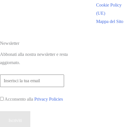
Cookie Policy
(UE)
Mappa del Sito
Newsletter
Abbonati alla nostra newsletter e resta
aggiornato.
Acconsento alla
Privacy Policies