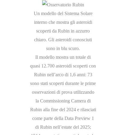
Un modello del Sistema Solare
interno che mostra gli asteroidi
scoperti da Rubin in azzurro
chiaro. Gli asteroidi conosciuti
sono in blu scuro.
Il modello mostra un totale di
quasi 12.700 asteroidi scoperti con
Rubin nell’arco di 1,6 anni: 73
sono stati scoperti durante le prime
osservazioni di prova utilizzando
la Commissioning Camera di
Rubin alla fine del 2024 e rilasciati
come parte della Data Preview 1
di Rubin nell’estate del 2025;