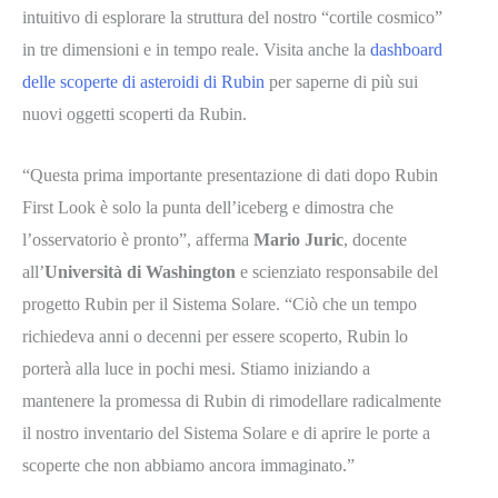
intuitivo di esplorare la struttura del nostro “cortile cosmico”
in tre dimensioni e in tempo reale. Visita anche la
dashboard
delle scoperte di asteroidi di Rubin
per saperne di più sui
nuovi oggetti scoperti da Rubin.
“Questa prima importante presentazione di dati dopo Rubin
First Look è solo la punta dell’iceberg e dimostra che
l’osservatorio è pronto”, afferma
Mario Juric
, docente
all’
Università di Washington
e scienziato responsabile del
progetto Rubin per il Sistema Solare. “Ciò che un tempo
richiedeva anni o decenni per essere scoperto, Rubin lo
porterà alla luce in pochi mesi. Stiamo iniziando a
mantenere la promessa di Rubin di rimodellare radicalmente
il nostro inventario del Sistema Solare e di aprire le porte a
scoperte che non abbiamo ancora immaginato.”