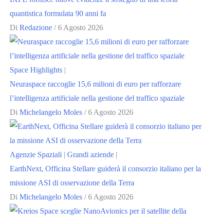
quantistica formulata 90 anni fa
Di
Redazione
/
6 Agosto 2026
Space Highlights
|
Neuraspace raccoglie 15,6 milioni di euro per rafforzare
l’intelligenza artificiale nella gestione del traffico spaziale
Di
Michelangelo Moles
/
6 Agosto 2026
Agenzie Spaziali
|
Grandi aziende
|
EarthNext, Officina Stellare guiderà il consorzio italiano per la
missione ASI di osservazione della Terra
Di
Michelangelo Moles
/
6 Agosto 2026