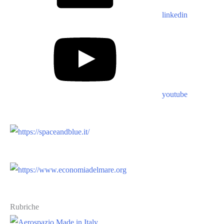
linkedin
youtube
Rubriche