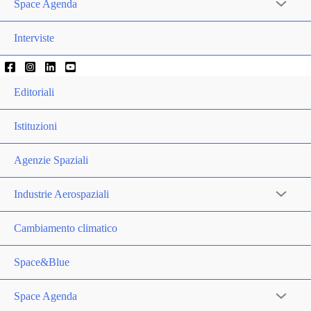
Space Agenda
Interviste
Editoriali
Istituzioni
Agenzie Spaziali
Industrie Aerospaziali
Cambiamento climatico
Space&Blue
Space Agenda