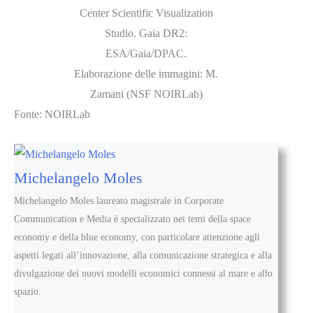
Center Scientific Visualization
Studio. Gaia DR2:
ESA/Gaia/DPAC.
Elaborazione delle immagini: M.
Zamani (NSF NOIRLab)
Fonte: NOIRLab
Michelangelo Moles
Michelangelo Moles laureato magistrale in Corporate
Communication e Media è specializzato nei temi della space
economy e della blue economy, con particolare attenzione agli
aspetti legati all’innovazione, alla comunicazione strategica e alla
divulgazione dei nuovi modelli economici connessi al mare e allo
spazio.