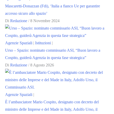
Mascaretti-Donazzan (Fdi), ‘Italia a fianco Ue per garantire
accesso sicuro allo spazio’
Di
Redazione
/
8 Novembre 2024
Agenzie Spaziali
|
Istituzioni
|
Urso – Spazio: nominato commissario ASI, “Buon lavoro a
Cospito, guiderà Agenzia in questa fase strategica”
Di
Redazione
/
8 Agosto 2026
Agenzie Spaziali
|
È l’ambasciatore Mario Cospito, designato con decreto del
ministro delle Imprese e del Made in Italy, Adolfo Urso, il