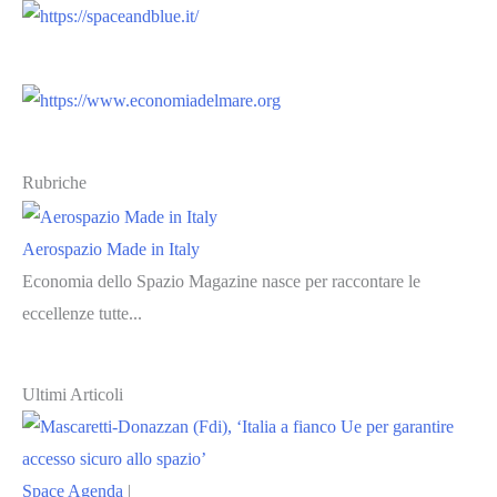
Rubriche
Aerospazio Made in Italy
Economia dello Spazio Magazine nasce per raccontare le
eccellenze tutte...
Ultimi Articoli
Space Agenda
|