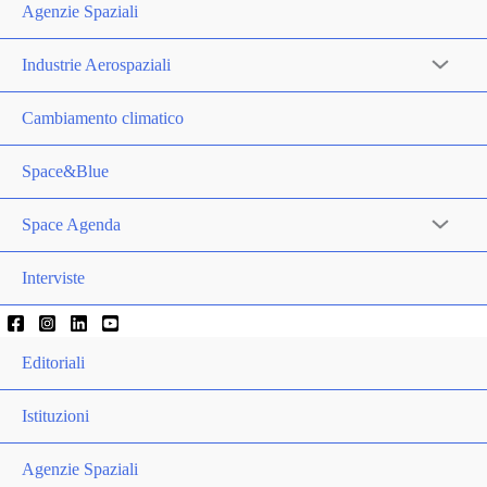
Agenzie Spaziali
Industrie Aerospaziali
Cambiamento climatico
Space&Blue
Space Agenda
Interviste
Editoriali
Istituzioni
Agenzie Spaziali