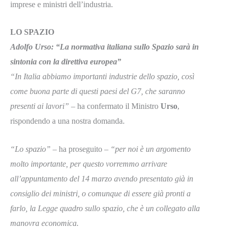
imprese e ministri dell’industria.
LO SPAZIO
Adolfo Urso: “La normativa italiana sullo Spazio sarà in
sintonia con la direttiva europea”
“In Italia abbiamo importanti industrie dello spazio, così
come buona parte di questi paesi del G7, che saranno
presenti ai lavori”
– ha confermato il Ministro
Urso
,
rispondendo a una nostra domanda.
“Lo spazio”
– ha proseguito –
“per noi è un argomento
molto importante, per questo vorremmo arrivare
all’appuntamento del 14 marzo avendo presentato già in
consiglio dei ministri, o comunque di essere già pronti a
farlo, la Legge quadro sullo spazio, che è un collegato alla
manovra economica.