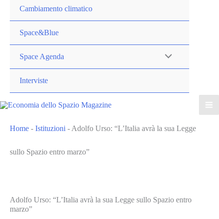
Cambiamento climatico
Space&Blue
Space Agenda
Interviste
Home
-
Istituzioni
-
Adolfo Urso: “L’Italia avrà la sua Legge
sullo Spazio entro marzo”
Adolfo Urso: “L’Italia avrà la sua Legge sullo Spazio entro
marzo”