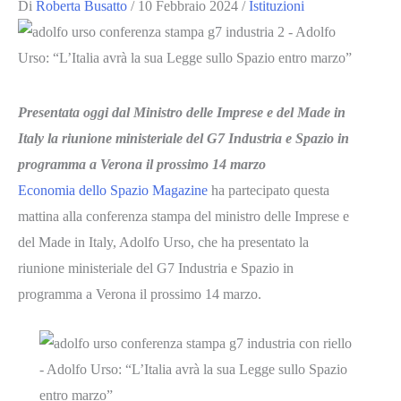
Di
Roberta Busatto
/
10 Febbraio 2024
/
Istituzioni
Presentata oggi dal Ministro delle Imprese e del Made in
Italy la riunione ministeriale del G7 Industria e Spazio in
programma a Verona il prossimo 14 marzo
Economia dello Spazio Magazine
ha partecipato questa
mattina alla conferenza stampa del ministro delle Imprese e
del Made in Italy, Adolfo Urso, che ha presentato la
riunione ministeriale del G7 Industria e Spazio in
programma a Verona il prossimo 14 marzo.