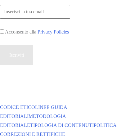
Acconsento alla
Privacy Policies
CODICE ETICO
LINEE GUIDA
EDITORIALI
METODOLOGIA
EDITORIALE
TIPOLOGIA DI CONTENUTI
POLITICA
CORREZIONI E RETTIFICHE