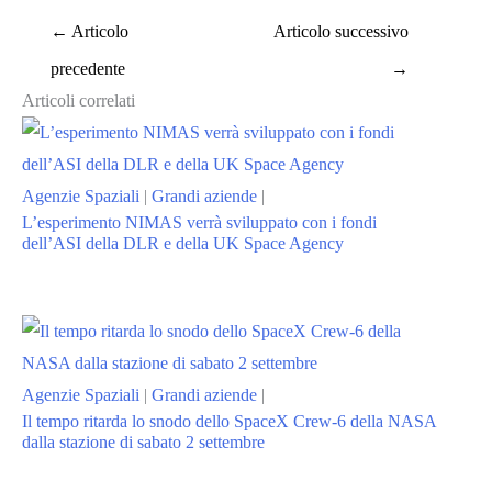
←
Articolo
Articolo successivo
precedente
→
Articoli correlati
Agenzie Spaziali
|
Grandi aziende
|
L’esperimento NIMAS verrà sviluppato con i fondi
dell’ASI della DLR e della UK Space Agency
Agenzie Spaziali
|
Grandi aziende
|
Il tempo ritarda lo snodo dello SpaceX Crew-6 della NASA
dalla stazione di sabato 2 settembre