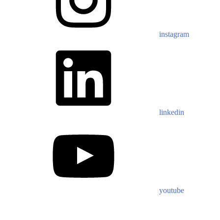
instagram
linkedin
youtube