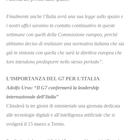
Finalmente anche l’Italia avrà una sua legge sullo spazio e
i nostri uffici saranno in contatto continuativo in queste
settimane con quelli della Commissione europea, perchè
abbiamo deciso di realizzare una normativa italiana che sia
già in sintonia con quella che sarà la direttiva europea che
loro intendono predisporre nello stesso periodo”.
L’IMPORTANZA DEL G7 PER L’ITALIA
Adolfo Urso
: “Il G7 confermerà la leadership
internazionale dell’Italia”
Chiuderà la tre giorni di ministeriale una giornata dedicata
alle tecnologie digitali e all’intelligenza artificiale che si
svolgerà il 15 marzo a Trento.