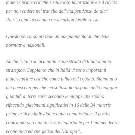
materie prime critiche e sulla loro lavorazione e sul riciclo
per non cadere nel tranello dell’indipendenza da altri
Paesi, come avvenuto con il carbon fossile russo.
Questo percorso prevede un adeguamento anche delle
normative nazionali.
Anche l’Italia si incammini sulla strada dell’autonomia
strategica. Sappiamo che in Italia vi sono importanti
materie prime critiche come il litio e il cobalto. Siamo uno
dei paesi europei che nel sottosuolo dispone della maggior
quantità di terre rare: secondo le mappe che stiamo
rifacendo giacimenti significativi in 16 delle 34 materie
prime critiche individuate dalla commissione. Il nostro
contributo può quindi essere importante per l’indipendenza
economica ed energetica dell’Europa”.