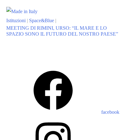
Istituzioni
|
Space&Blue
|
MEETING DI RIMINI, URSO: “IL MARE E LO
SPAZIO SONO IL FUTURO DEL NOSTRO PAESE”
facebook