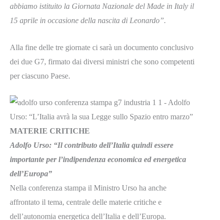
abbiamo istituito la Giornata Nazionale del Made in Italy il
15 aprile in occasione della nascita di Leonardo”.
Alla fine delle tre giornate ci sarà un documento conclusivo
dei due G7, firmato dai diversi ministri che sono competenti
per ciascuno Paese.
MATERIE CRITICHE
Adolfo Urso
: “Il contributo dell’Italia quindi essere
importante per l’indipendenza economica ed energetica
dell’Europa”
Nella conferenza stampa il Ministro Urso ha anche
affrontato il tema, centrale delle materie critiche e
dell’autonomia energetica dell’Italia e dell’Europa.