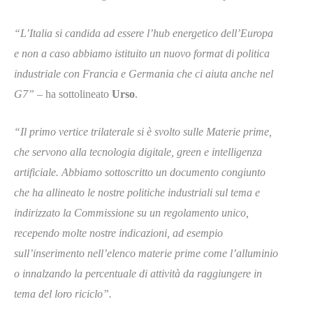
“L’Italia si candida ad essere l’hub energetico dell’Europa
e non a caso abbiamo istituito un nuovo format di politica
industriale con Francia e Germania che ci aiuta anche nel
G7”
– ha sottolineato
Urso
.
“Il primo vertice trilaterale si è svolto sulle Materie prime,
che servono alla tecnologia digitale, green e intelligenza
artificiale. Abbiamo sottoscritto un documento congiunto
che ha allineato le nostre politiche industriali sul tema e
indirizzato la Commissione su un regolamento unico,
recependo molte nostre indicazioni, ad esempio
sull’inserimento nell’elenco materie prime come l’alluminio
o innalzando la percentuale di attività da raggiungere in
tema del loro riciclo”.