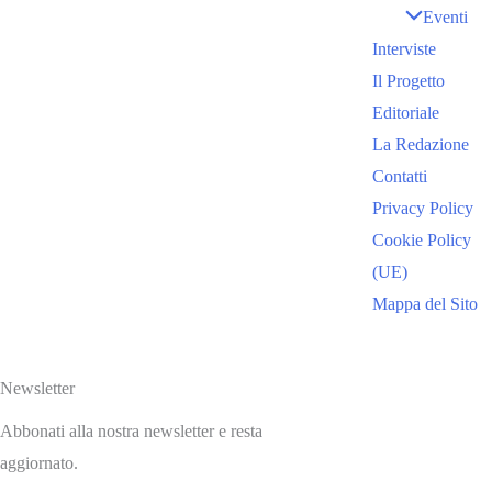
Eventi
Interviste
Il Progetto
Editoriale
La Redazione
Contatti
Privacy Policy
Cookie Policy
(UE)
Mappa del Sito
Newsletter
Abbonati alla nostra newsletter e resta
aggiornato.