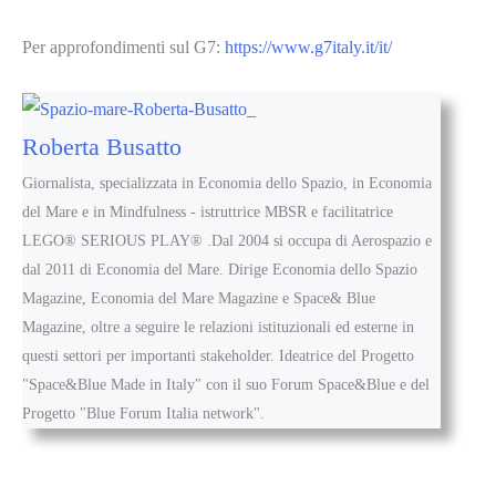
Per approfondimenti sul G7:
https://www.g7italy.it/it/
Roberta Busatto
Giornalista, specializzata in Economia dello Spazio, in Economia
del Mare e in Mindfulness - istruttrice MBSR e facilitatrice
LEGO® SERIOUS PLAY® .Dal 2004 si occupa di Aerospazio e
dal 2011 di Economia del Mare. Dirige Economia dello Spazio
Magazine, Economia del Mare Magazine e Space& Blue
Magazine, oltre a seguire le relazioni istituzionali ed esterne in
questi settori per importanti stakeholder. Ideatrice del Progetto
"Space&Blue Made in Italy" con il suo Forum Space&Blue e del
Progetto "Blue Forum Italia network".