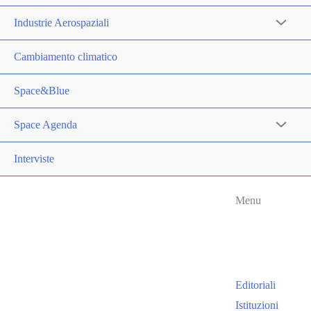
Industrie Aerospaziali
Cambiamento climatico
Space&Blue
Space Agenda
Interviste
Menu
Editoriali
Istituzioni