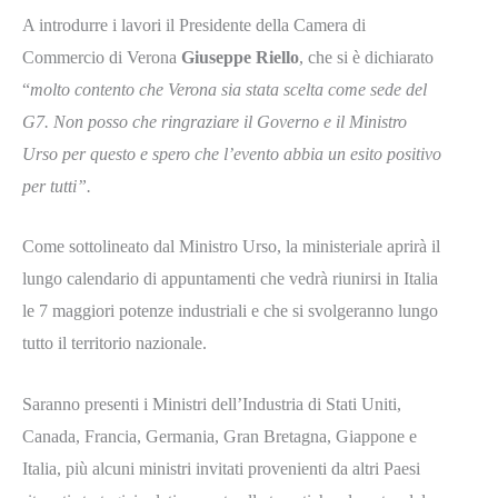
A introdurre i lavori il Presidente della Camera di
Commercio di Verona
Giuseppe Riello
, che si è dichiarato
“
molto contento che Verona sia stata scelta come sede del
G7. Non posso che ringraziare il Governo e il Ministro
Urso per questo e spero che l’evento abbia un esito positivo
per tutti”.
Come sottolineato dal Ministro Urso, la ministeriale aprirà il
lungo calendario di appuntamenti che vedrà riunirsi in Italia
le 7 maggiori potenze industriali e che si svolgeranno lungo
tutto il territorio nazionale.
Saranno presenti i Ministri dell’Industria di Stati Uniti,
Canada, Francia, Germania, Gran Bretagna, Giappone e
Italia, più alcuni ministri invitati provenienti da altri Paesi