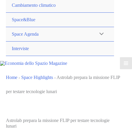
Cambiamento climatico
Space&Blue
Space Agenda
Interviste
Home
-
Space Highlights
-
Astrolab prepara la missione FLIP
per testare tecnologie lunari
Astrolab prepara la missione FLIP per testare tecnologie
lunari