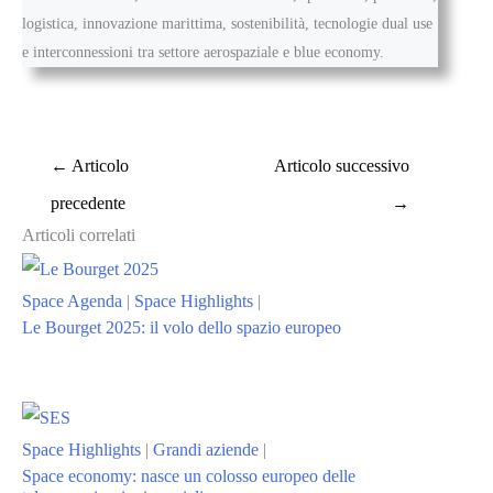
logistica, innovazione marittima, sostenibilità, tecnologie dual use
e interconnessioni tra settore aerospaziale e blue economy.
←
Articolo
Articolo successivo
precedente
→
Articoli correlati
Space Agenda
|
Space Highlights
|
Le Bourget 2025: il volo dello spazio europeo
Space Highlights
|
Grandi aziende
|
Space economy: nasce un colosso europeo delle