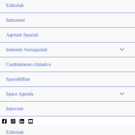
Editoriali
Istituzioni
Agenzie Spaziali
Industrie Aerospaziali
Cambiamento climatico
Space&Blue
Space Agenda
Interviste
Editoriali