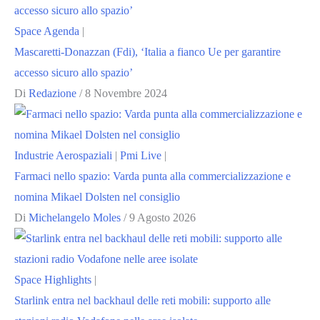
Space Agenda
|
Mascaretti-Donazzan (Fdi), ‘Italia a fianco Ue per garantire
accesso sicuro allo spazio’
Di
Redazione
/
8 Novembre 2024
Industrie Aerospaziali
|
Pmi Live
|
Farmaci nello spazio: Varda punta alla commercializzazione e
nomina Mikael Dolsten nel consiglio
Di
Michelangelo Moles
/
9 Agosto 2026
Space Highlights
|
Starlink entra nel backhaul delle reti mobili: supporto alle