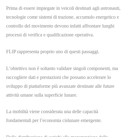
Prima di essere impiegate in veicoli destinati agli astronauti,
tecnologie come sistemi di trazione, accumulo energetico e
controllo del movimento devono infatti affrontare lunghi
processi di verifica e qualificazione operativa.
FLIP rappresenta proprio uno di questi passaggi.
L’obiettivo non è soltanto validare singoli componenti, ma
raccogliere dati e prestazioni che possano accelerare lo
sviluppo di piattaforme più avanzate destinate alle future
attività umane sulla superficie lunare.
La mobilità viene considerata una delle capacità
fondamentali per l’economia cislunare emergente.