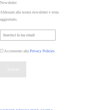
Newsletter
Abbonati alla nostra newsletter e resta
aggiornato.
Acconsento alla
Privacy Policies