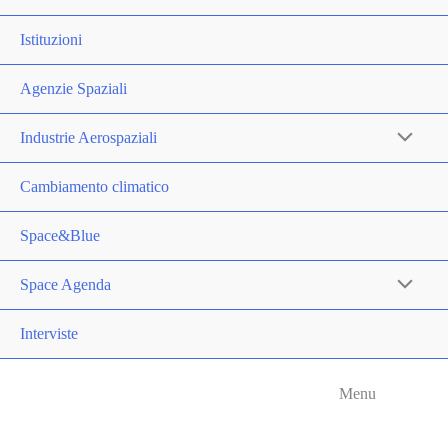
Istituzioni
Agenzie Spaziali
Industrie Aerospaziali
Cambiamento climatico
Space&Blue
Space Agenda
Interviste
Menu