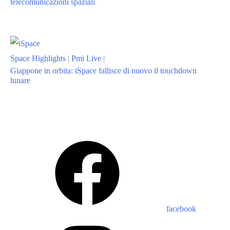
telecomunicazioni spaziali
Space Highlights
|
Pmi Live
|
Giappone in orbita: iSpace fallisce di nuovo il touchdown
lunare
facebook