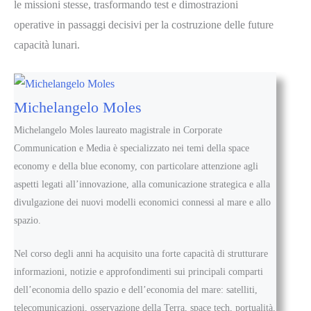
le missioni stesse, trasformando test e dimostrazioni
operative in passaggi decisivi per la costruzione delle future
capacità lunari.
Michelangelo Moles
Michelangelo Moles laureato magistrale in Corporate
Communication e Media è specializzato nei temi della space
economy e della blue economy, con particolare attenzione agli
aspetti legati all’innovazione, alla comunicazione strategica e alla
divulgazione dei nuovi modelli economici connessi al mare e allo
spazio.
Nel corso degli anni ha acquisito una forte capacità di strutturare
informazioni, notizie e approfondimenti sui principali comparti
dell’economia dello spazio e dell’economia del mare: satelliti,
telecomunicazioni, osservazione della Terra, space tech, portualità,