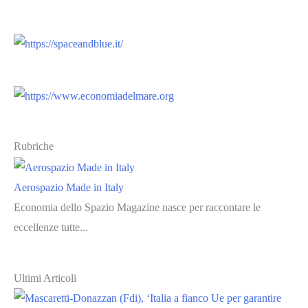
Rubriche
Aerospazio Made in Italy
Economia dello Spazio Magazine nasce per raccontare le
eccellenze tutte...
Ultimi Articoli