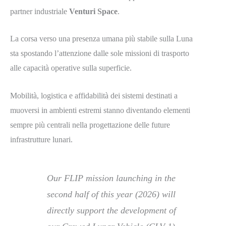
partner industriale
Venturi Space
.
La corsa verso una presenza umana più stabile sulla Luna
sta spostando l’attenzione dalle sole missioni di trasporto
alle capacità operative sulla superficie.
Mobilità, logistica e affidabilità dei sistemi destinati a
muoversi in ambienti estremi stanno diventando elementi
sempre più centrali nella progettazione delle future
infrastrutture lunari.
Our FLIP mission launching in the
second half of this year (2026) will
directly support the development of