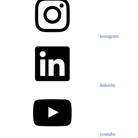
instagram
linkedin
youtube