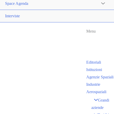
Space Agenda
Interviste
Menu
Editoriali
Istituzioni
Agenzie Spaziali
Industrie
Aerospaziali
Grandi
aziende