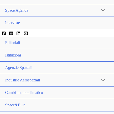
Space Agenda
Interviste
Editoriali
Istituzioni
Agenzie Spaziali
Industrie Aerospaziali
Cambiamento climatico
Space&Blue