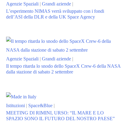
Agenzie Spaziali
|
Grandi aziende
|
L’esperimento NIMAS verrà sviluppato con i fondi
dell’ASI della DLR e della UK Space Agency
Agenzie Spaziali
|
Grandi aziende
|
Il tempo ritarda lo snodo dello SpaceX Crew-6 della NASA
dalla stazione di sabato 2 settembre
Istituzioni
|
Space&Blue
|
MEETING DI RIMINI, URSO: “IL MARE E LO
SPAZIO SONO IL FUTURO DEL NOSTRO PAESE”