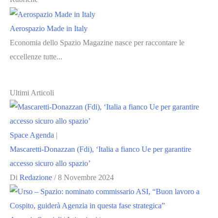
Aerospazio Made in Italy
Economia dello Spazio Magazine nasce per raccontare le
eccellenze tutte...
Ultimi Articoli
Space Agenda
|
Mascaretti-Donazzan (Fdi), ‘Italia a fianco Ue per garantire
accesso sicuro allo spazio’
Di
Redazione
/
8 Novembre 2024