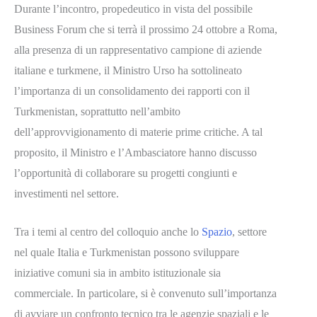
Durante l’incontro, propedeutico in vista del possibile
Business Forum che si terrà il prossimo 24 ottobre a Roma,
alla presenza di un rappresentativo campione di aziende
italiane e turkmene, il Ministro Urso ha sottolineato
l’importanza di un consolidamento dei rapporti con il
Turkmenistan, soprattutto nell’ambito
dell’approvvigionamento di materie prime critiche. A tal
proposito, il Ministro e l’Ambasciatore hanno discusso
l’opportunità di collaborare su progetti congiunti e
investimenti nel settore.
Tra i temi al centro del colloquio anche lo
Spazio
, settore
nel quale Italia e Turkmenistan possono sviluppare
iniziative comuni sia in ambito istituzionale sia
commerciale. In particolare, si è convenuto sull’importanza
di avviare un confronto tecnico tra le agenzie spaziali e le