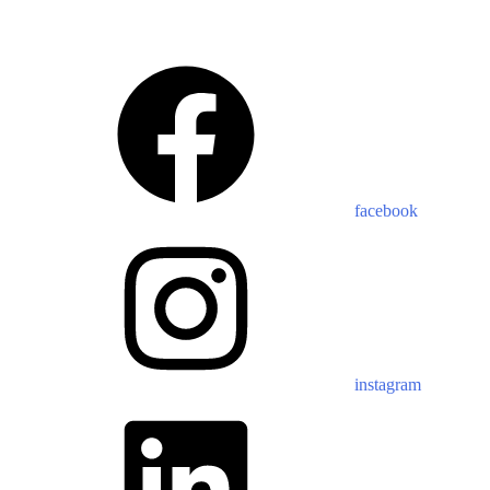
facebook
instagram