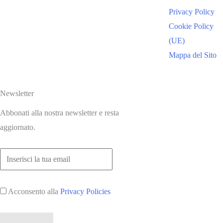
Privacy Policy
Cookie Policy
(UE)
Mappa del Sito
Newsletter
Abbonati alla nostra newsletter e resta
aggiornato.
Acconsento alla
Privacy Policies