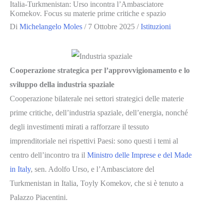
Italia-Turkmenistan: Urso incontra l’Ambasciatore
Komekov. Focus su materie prime critiche e spazio
Di
Michelangelo Moles
/
7 Ottobre 2025
/
Istituzioni
Cooperazione strategica per l’approvvigionamento e lo
sviluppo della industria spaziale
Cooperazione bilaterale nei settori strategici delle materie
prime critiche, dell’industria spaziale, dell’energia, nonché
degli investimenti mirati a rafforzare il tessuto
imprenditoriale nei rispettivi Paesi: sono questi i temi al
centro dell’incontro tra il
Ministro delle Imprese e del Made
in Italy
, sen. Adolfo Urso, e l’Ambasciatore del
Turkmenistan in Italia, Toyly Komekov, che si è tenuto a
Palazzo Piacentini.