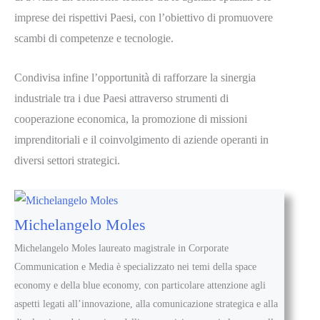
imprese dei rispettivi Paesi, con l’obiettivo di promuovere
scambi di competenze e tecnologie.
Condivisa infine l’opportunità di rafforzare la sinergia
industriale tra i due Paesi attraverso strumenti di
cooperazione economica, la promozione di missioni
imprenditoriali e il coinvolgimento di aziende operanti in
diversi settori strategici.
Michelangelo Moles
Michelangelo Moles laureato magistrale in Corporate
Communication e Media è specializzato nei temi della space
economy e della blue economy, con particolare attenzione agli
aspetti legati all’innovazione, alla comunicazione strategica e alla