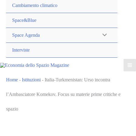
Cambiamento climatico
Space&Blue
Space Agenda
Interviste
Home
-
Istituzioni
-
Italia-Turkmenistan: Urso incontra
l’Ambasciatore Komekov. Focus su materie prime critiche e
spazio