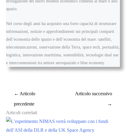
divulgazione dei nuovi modelli economici connessi al mare e allo
spazio.
Nel corso degli anni ha acquisito una forte capacità di strutturare
informazioni, notizie e approfondimenti sui principali comparti
dell’economia dello spazio e dell’economia del mare: satelliti,
telecomunicazioni, osservazione della Terra, space tech, portualità,
logistica, innovazione marittima, sostenibilità, tecnologie dual use
e interconnessioni tra settore aerospaziale e blue economy.
←
Articolo
Articolo successivo
precedente
→
Articoli correlati