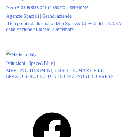
Agenzie Spaziali
|
Grandi aziende
|
Il tempo ritarda lo snodo dello SpaceX Crew-6 della NASA
dalla stazione di sabato 2 settembre
Istituzioni
|
Space&Blue
|
MEETING DI RIMINI, URSO: “IL MARE E LO
SPAZIO SONO IL FUTURO DEL NOSTRO PAESE”