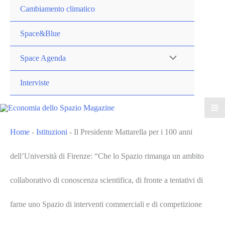
Cambiamento climatico
Space&Blue
Space Agenda
Interviste
Home
-
Istituzioni
-
Il Presidente Mattarella per i 100 anni
dell’Università di Firenze: “Che lo Spazio rimanga un ambito
collaborativo di conoscenza scientifica, di fronte a tentativi di
farne uno Spazio di interventi commerciali e di competizione