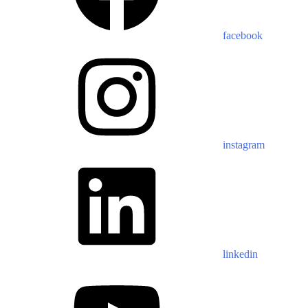
facebook
instagram
linkedin