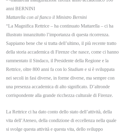
Mattarella con al fianco il Ministro Bernini
“La Magnifica Rettrice – ha continuato Mattarella – ci ha
illustrato innanzitutto l’importanza di questa ricorrenza.
Sappiamo bene che si tratta dell’ultimo, il più recente tratto
della storia accademica di Firenze che nasce, come ci hanno
rammentato il Sindaco, il Presidente della Regione e la
Rettrice, oltre 800 anni fa con lo
Studium
e si è sviluppata
nei secoli in fasi diverse, in forme diverse, ma sempre con
una presenza accademica di alto significato. D’altronde
corrispondente alla grande ricchezza culturale di Firenze.
La Rettrice ci ha dato conto dello stato dell’attività, della
vita dell’Ateneo, della condizione di eccellenza nella quale
si svolge questa attività e questa vita, dello sviluppo