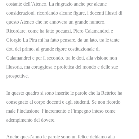
costante dell’Ateneo. La ringrazio anche per alcune
considerazioni, ricordando alcune figure, i docenti illustri di
questo Ateneo che ne annovera un grande numero.
Ricordare, come ha fatto pocanzi, Piero Calamandrei e
Giorgio La Pira mi ha fatto pensare, da un lato, tra le tante
doti del primo, al grande rigore costituzionale di
Calamandrei e per il secondo, tra le doti, alla visione non
illusoria, ma coraggiosa e profetica del mondo e delle sue
prospettive.
In questo quadro si sono inserite le parole che la Rettrice ha
consegnato al corpo docenti e agli studenti. Se non ricordo
male l’inclusione, l’incremento e l’impegno inteso come
adempimento del dovere.
Anche quest’anno le parole sono un felice richiamo alla