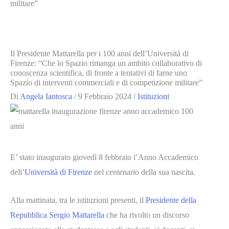
militare”
Il Presidente Mattarella per i 100 anni dell’Università di
Firenze: “Che lo Spazio rimanga un ambito collaborativo di
conoscenza scientifica, di fronte a tentativi di farne uno
Spazio di interventi commerciali e di competizione militare”
Di
Angela Iantosca
/
9 Febbraio 2024
/
Istituzioni
E’ stato inaugurato giovedì 8 febbraio l’Anno Accademico
dell’
Università di Firenze
nel centenario della sua nascita.
Alla mattinata, tra le istituzioni presenti, il
Presidente della
Repubblica Sergio Mattarella
che ha rivolto un discorso