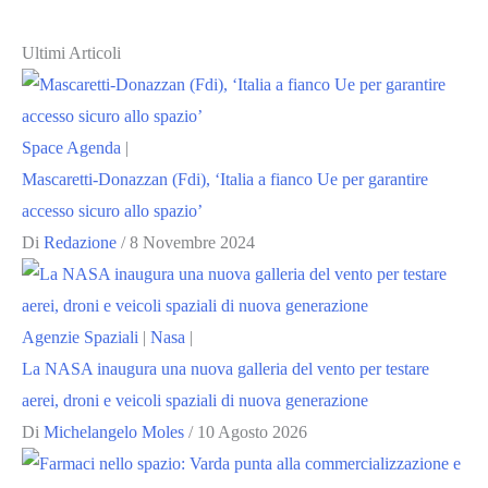
Ultimi Articoli
Space Agenda
|
Mascaretti-Donazzan (Fdi), ‘Italia a fianco Ue per garantire
accesso sicuro allo spazio’
Di
Redazione
/
8 Novembre 2024
Agenzie Spaziali
|
Nasa
|
La NASA inaugura una nuova galleria del vento per testare
aerei, droni e veicoli spaziali di nuova generazione
Di
Michelangelo Moles
/
10 Agosto 2026