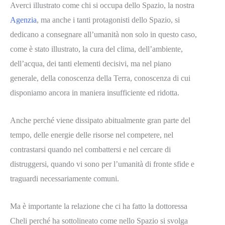
Averci illustrato come chi si occupa dello Spazio, la nostra
Agenzia
, ma anche i tanti protagonisti dello Spazio, si
dedicano a consegnare all’umanità non solo in questo caso,
come è stato illustrato, la cura del clima, dell’ambiente,
dell’acqua, dei tanti elementi decisivi, ma nel piano
generale, della conoscenza della Terra, conoscenza di cui
disponiamo ancora in maniera insufficiente ed ridotta.
Anche perché viene dissipato abitualmente gran parte del
tempo, delle energie delle risorse nel competere, nel
contrastarsi quando nel combattersi e nel cercare di
distruggersi, quando vi sono per l’umanità di fronte sfide e
traguardi necessariamente comuni.
Ma è importante la relazione che ci ha fatto la dottoressa
Cheli perché ha sottolineato come nello Spazio si svolga