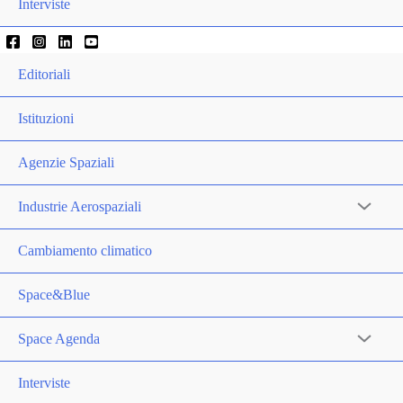
Interviste
Editoriali
Istituzioni
Agenzie Spaziali
Industrie Aerospaziali
Cambiamento climatico
Space&Blue
Space Agenda
Interviste