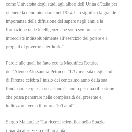
come Università degli studi agli albori dell’Unità d’Italia per
ottenere la denominazione nel 1924. Ciò significa la grande
importanza della diffusione del sapere negli anni e la
formazione delle intelligenze che sono sempre state
intrecciate indissolubilmente all’esercizio del potere e a
progetti di governo e territorio”.
Parole alle quali ha fatto eco la Magnifica Rettrice
dell’Ateneo Alessandra Petrucci: “L’Università degli studi
di Firenze celebra l’inizio del centesimo anno della sua
fondazione e questa occasione è spunto per una riflessione
che possa penetrare nella complessità del presente e
indirizzarci verso il futuro. 100 anni”.
Sergio Mattarella: “La ricerca scientifica nello Spazio
rimanga al servizio dell’umanità”