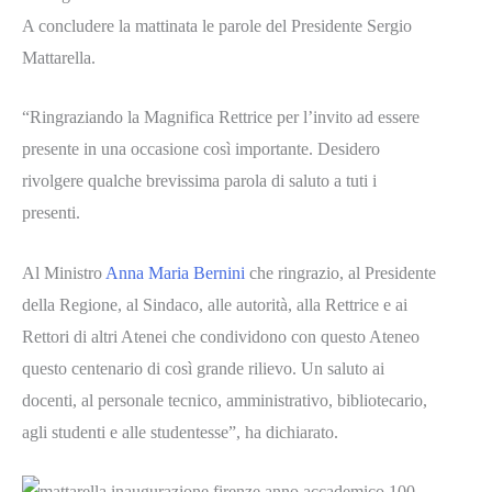
A concludere la mattinata le parole del Presidente Sergio
Mattarella.
“Ringraziando la Magnifica Rettrice per l’invito ad essere
presente in una occasione così importante. Desidero
rivolgere qualche brevissima parola di saluto a tuti i
presenti.
Al Ministro
Anna Maria Bernini
che ringrazio, al Presidente
della Regione, al Sindaco, alle autorità, alla Rettrice e ai
Rettori di altri Atenei che condividono con questo Ateneo
questo centenario di così grande rilievo. Un saluto ai
docenti, al personale tecnico, amministrativo, bibliotecario,
agli studenti e alle studentesse”, ha dichiarato.