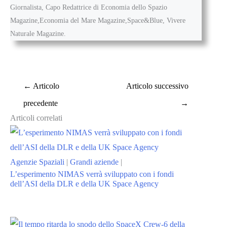
Giornalista, Capo Redattrice di Economia dello Spazio
Magazine,Economia del Mare Magazine,Space&Blue, Vivere
Naturale Magazine.
←
Articolo
Articolo successivo
precedente
→
Articoli correlati
Agenzie Spaziali
|
Grandi aziende
|
L’esperimento NIMAS verrà sviluppato con i fondi
dell’ASI della DLR e della UK Space Agency