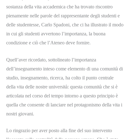
sostanza della vita accademica che ha trovato riscontro
pienamente nelle parole del rappresentante degli studenti e
delle studentesse, Carlo Spadoni, che ci ha illustrato il modo
in cui gli studenti avvertono l’importanza, la buona
condizione e ciò che l’Ateneo deve fornire.
Quell’aver ricordato, sottolineato l’importanza
dell’insegnamento inteso come elemento di una comunità di
studio, insegnamento, ricerca, ha colto il punto centrale
della vita delle nostre università: questa comunità che si è
articolata nel corso del tempo intorno a questo principio è
quella che consente di lanciare nel protagonismo della vita i
nostri giovani.
Lo ringrazio per aver posto alla fine del suo intervento