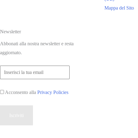
Mappa del Sito
Newsletter
Abbonati alla nostra newsletter e resta
aggiornato.
Acconsento alla
Privacy Policies