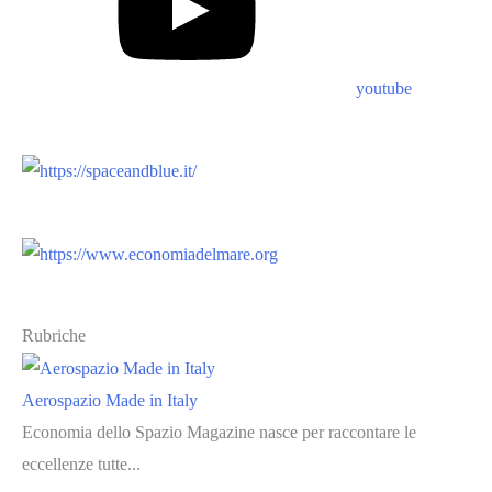
youtube
Rubriche
Aerospazio Made in Italy
Economia dello Spazio Magazine nasce per raccontare le
eccellenze tutte...