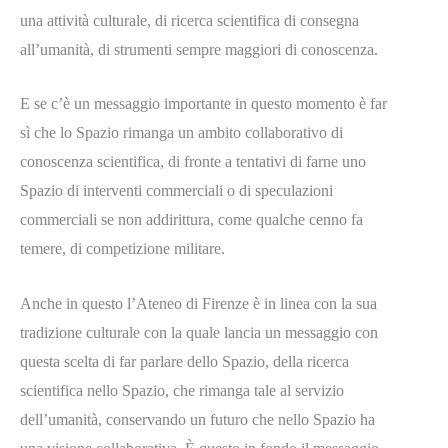
una attività culturale, di ricerca scientifica di consegna
all’umanità, di strumenti sempre maggiori di conoscenza.
E se c’è un messaggio importante in questo momento è far
sì che lo Spazio rimanga un ambito collaborativo di
conoscenza scientifica, di fronte a tentativi di farne uno
Spazio di interventi commerciali o di speculazioni
commerciali se non addirittura, come qualche cenno fa
temere, di competizione militare.
Anche in questo l’Ateneo di Firenze è in linea con la sua
tradizione culturale con la quale lancia un messaggio con
questa scelta di far parlare dello Spazio, della ricerca
scientifica nello Spazio, che rimanga tale al servizio
dell’umanità, conservando un futuro che nello Spazio ha