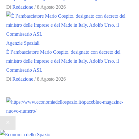
Di
Redazione
/
8 Agosto 2026
Agenzie Spaziali
|
È l’ambasciatore Mario Cospito, designato con decreto del
ministro delle Imprese e del Made in Italy, Adolfo Urso, il
Commissario ASI.
Di
Redazione
/
8 Agosto 2026