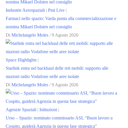
Industrie Aerospaziali
|
Pmi Live
|
Farmaci nello spazio: Varda punta alla commercializzazione e
nomina Mikael Dolsten nel consiglio
Di
Michelangelo Moles
/
9 Agosto 2026
Space Highlights
|
Starlink entra nel backhaul delle reti mobili: supporto alle
stazioni radio Vodafone nelle aree isolate
Di
Michelangelo Moles
/
9 Agosto 2026
Agenzie Spaziali
|
Istituzioni
|
Urso – Spazio: nominato commissario ASI, “Buon lavoro a
Cospito, guiderà Agenzia in questa fase strategica”