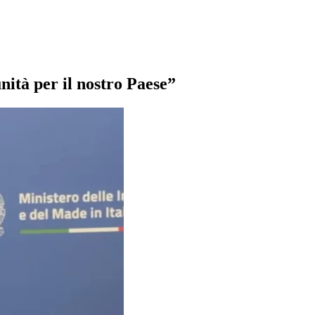
nità per il nostro Paese”