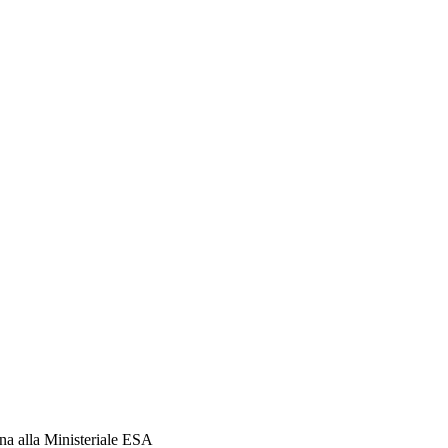
ana alla Ministeriale ESA