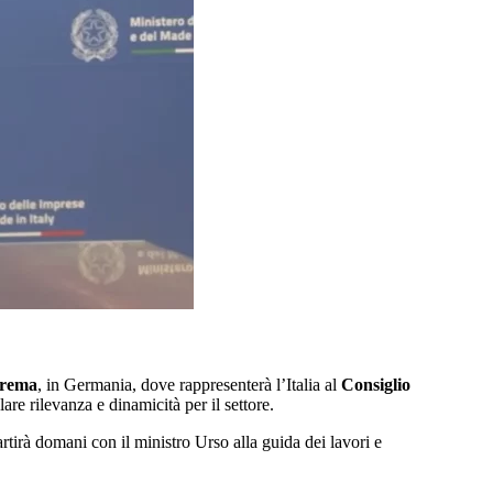
rema
, in Germania, dove rappresenterà l’Italia al
Consiglio
are rilevanza e dinamicità per il settore.
artirà domani con il ministro Urso alla guida dei lavori e