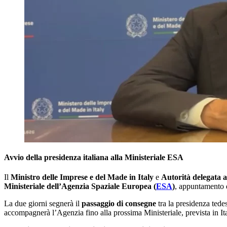
Avvio della presidenza italiana alla Ministeriale ESA
Il
Ministro delle Imprese e del Made in Italy
e
Autorità delegata al
Ministeriale dell’Agenzia Spaziale Europea (
ESA
)
, appuntamento de
La due giorni segnerà il
passaggio di consegne
tra la presidenza tede
accompagnerà l’Agenzia fino alla prossima Ministeriale, prevista in It