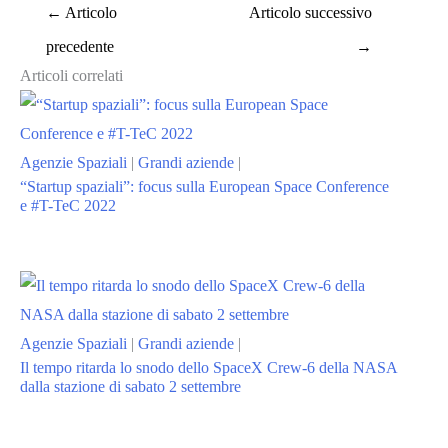
←
Articolo
Articolo successivo
precedente
→
Articoli correlati
Agenzie Spaziali
|
Grandi aziende
|
“Startup spaziali”: focus sulla European Space Conference
e #T-TeC 2022
Agenzie Spaziali
|
Grandi aziende
|
Il tempo ritarda lo snodo dello SpaceX Crew-6 della NASA
dalla stazione di sabato 2 settembre