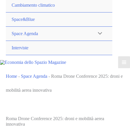
Cambiamento climatico
Space&Blue
Space Agenda
Interviste
Home
-
Space Agenda
-
Roma Drone Conference 2025: droni e
mobilità aerea innovativa
Roma Drone Conference 2025: droni e mobilità aerea
innovativa