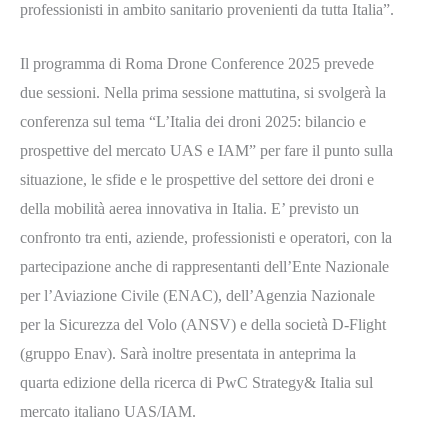
professionisti in ambito sanitario provenienti da tutta Italia”.
Il programma di Roma Drone Conference 2025 prevede
due sessioni. Nella prima sessione mattutina, si svolgerà la
conferenza sul tema “L’Italia dei droni 2025: bilancio e
prospettive del mercato UAS e IAM” per fare il punto sulla
situazione, le sfide e le prospettive del settore dei droni e
della mobilità aerea innovativa in Italia. E’ previsto un
confronto tra enti, aziende, professionisti e operatori, con la
partecipazione anche di rappresentanti dell’Ente Nazionale
per l’Aviazione Civile (ENAC), dell’Agenzia Nazionale
per la Sicurezza del Volo (ANSV) e della società D-Flight
(gruppo Enav). Sarà inoltre presentata in anteprima la
quarta edizione della ricerca di PwC Strategy& Italia sul
mercato italiano UAS/IAM.