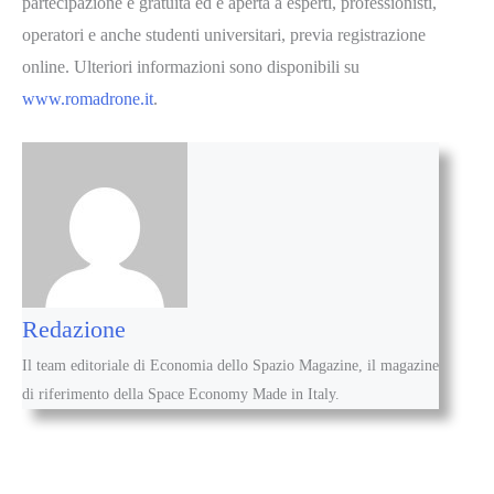
partecipazione è gratuita ed è aperta a esperti, professionisti,
operatori e anche studenti universitari, previa registrazione
online. Ulteriori informazioni sono disponibili su
www.romadrone.it
.
Redazione
Il team editoriale di Economia dello Spazio Magazine, il magazine
di riferimento della Space Economy Made in Italy.