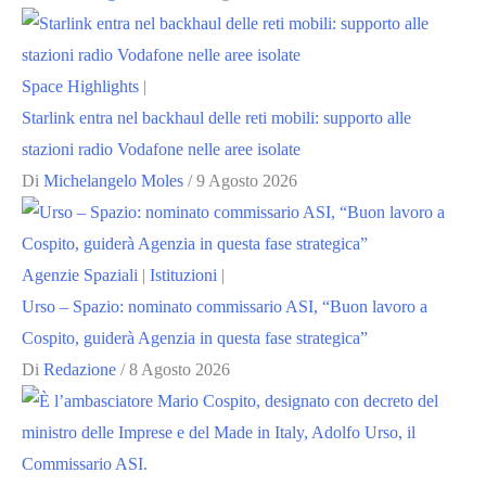
Space Highlights
|
Starlink entra nel backhaul delle reti mobili: supporto alle
stazioni radio Vodafone nelle aree isolate
Di
Michelangelo Moles
/
9 Agosto 2026
Agenzie Spaziali
|
Istituzioni
|
Urso – Spazio: nominato commissario ASI, “Buon lavoro a
Cospito, guiderà Agenzia in questa fase strategica”
Di
Redazione
/
8 Agosto 2026