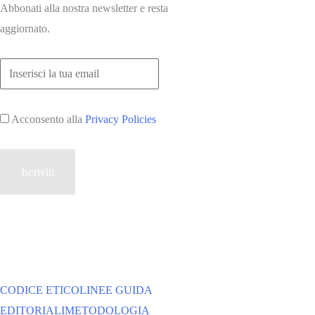
Abbonati alla nostra newsletter e resta
aggiornato.
Acconsento alla
Privacy Policies
CODICE ETICO
LINEE GUIDA
EDITORIALI
METODOLOGIA