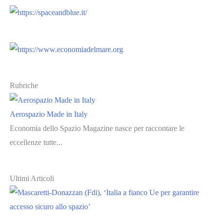
Rubriche
Aerospazio Made in Italy
Economia dello Spazio Magazine nasce per raccontare le
eccellenze tutte...
Ultimi Articoli