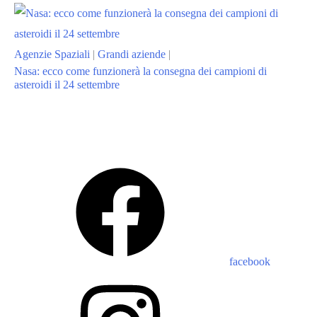
Agenzie Spaziali
|
Grandi aziende
|
Nasa: ecco come funzionerà la consegna dei campioni di
asteroidi il 24 settembre
facebook