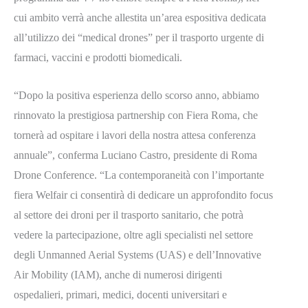
cui ambito verrà anche allestita un’area espositiva dedicata
all’utilizzo dei “medical drones” per il trasporto urgente di
farmaci, vaccini e prodotti biomedicali.
“Dopo la positiva esperienza dello scorso anno, abbiamo
rinnovato la prestigiosa partnership con Fiera Roma, che
tornerà ad ospitare i lavori della nostra attesa conferenza
annuale”, conferma Luciano Castro, presidente di Roma
Drone Conference. “La contemporaneità con l’importante
fiera Welfair ci consentirà di dedicare un approfondito focus
al settore dei droni per il trasporto sanitario, che potrà
vedere la partecipazione, oltre agli specialisti nel settore
degli Unmanned Aerial Systems (UAS) e dell’Innovative
Air Mobility (IAM), anche di numerosi dirigenti
ospedalieri, primari, medici, docenti universitari e