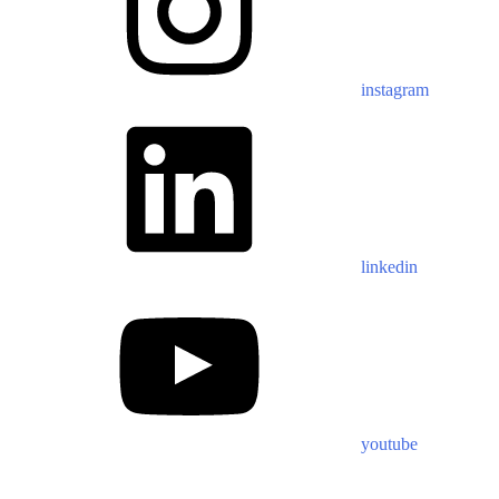
instagram
linkedin
youtube