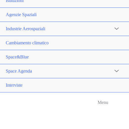
Istituzioni
Agenzie Spaziali
Industrie Aerospaziali
Cambiamento climatico
Space&Blue
Space Agenda
Interviste
Menu