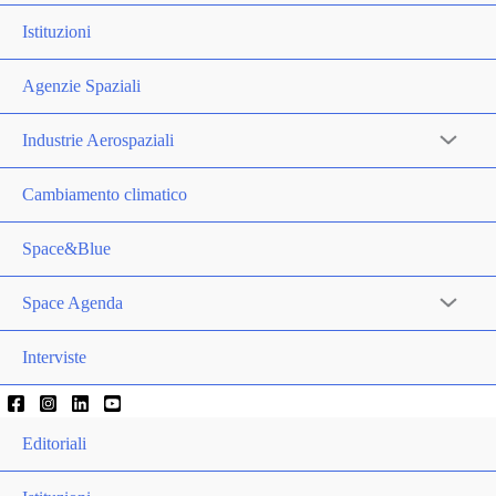
Istituzioni
Agenzie Spaziali
Industrie Aerospaziali
Cambiamento climatico
Space&Blue
Space Agenda
Interviste
Editoriali