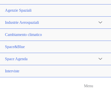
Agenzie Spaziali
Industrie Aerospaziali
Cambiamento climatico
Space&Blue
Space Agenda
Interviste
Menu