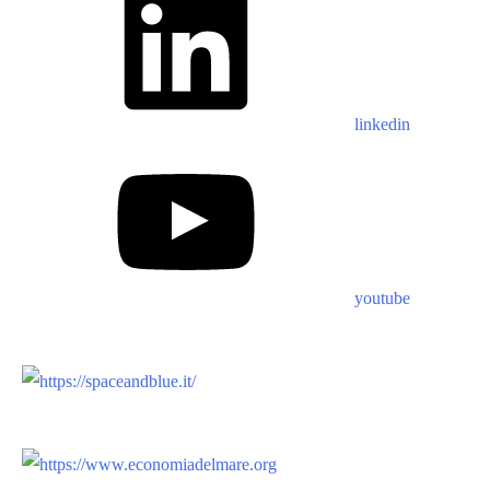
linkedin
youtube