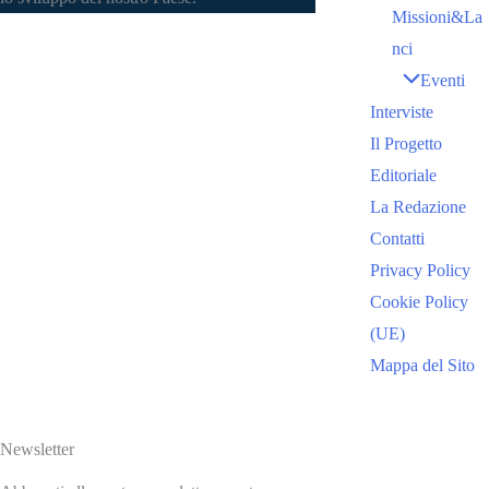
Missioni&La
nci
Eventi
Interviste
Il Progetto
Editoriale
La Redazione
Contatti
Privacy Policy
Cookie Policy
(UE)
Mappa del Sito
Newsletter