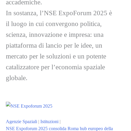
accademiche.
In sostanza, l’NSE ExpoForum 2025 è
il luogo in cui convergono politica,
scienza, innovazione e impresa: una
piattaforma di lancio per le idee, un
mercato per le soluzioni e un potente
catalizzatore per l’economia spaziale
globale.
Agenzie Spaziali
|
Istituzioni
|
NSE Expoforum 2025 consolida Roma hub europeo della