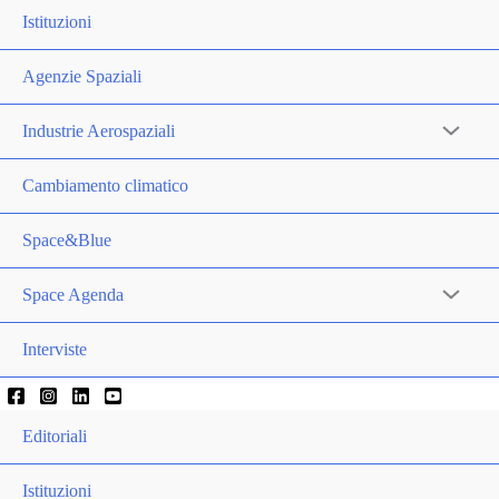
Istituzioni
Agenzie Spaziali
Industrie Aerospaziali
Cambiamento climatico
Space&Blue
Space Agenda
Interviste
Editoriali
Istituzioni