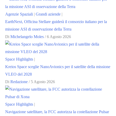
Agenzie Spaziali
|
Grandi aziende
|
EarthNext, Officina Stellare guiderà il consorzio italiano per la
missione ASI di osservazione della Terra
Di
Michelangelo Moles
/
6 Agosto 2026
Space Highlights
|
Kreios Space sceglie NanoAvionics per il satellite della missione
VLEO del 2028
Di
Redazione
/
5 Agosto 2026
Space Highlights
|
Navigazione satellitare, la FCC autorizza la costellazione Pulsar