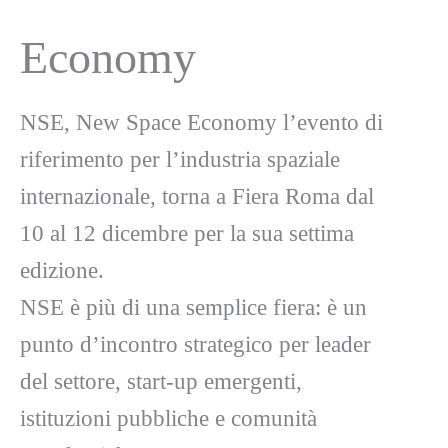
Economy
NSE, New Space Economy l’evento di
riferimento per l’industria spaziale
internazionale, torna a Fiera Roma dal
10 al 12 dicembre per la sua settima
edizione.
NSE è più di una semplice fiera: è un
punto d’incontro strategico per leader
del settore, start-up emergenti,
istituzioni pubbliche e comunità