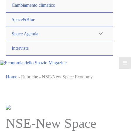
Cambiamento climatico
Space&Blue
Space Agenda
Interviste
Home
-
Rubriche
-
NSE-New Space Economy
NSE-New Space