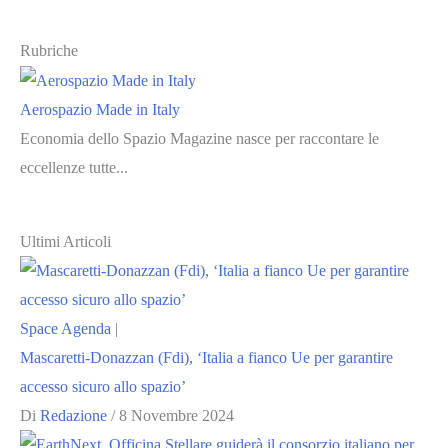
Rubriche
Aerospazio Made in Italy
Economia dello Spazio Magazine nasce per raccontare le
eccellenze tutte...
Ultimi Articoli
Space Agenda
|
Mascaretti-Donazzan (Fdi), ‘Italia a fianco Ue per garantire
accesso sicuro allo spazio’
Di
Redazione
/
8 Novembre 2024