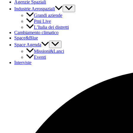
Agenzie Spaziali
Industrie Aerospaziali
Grandi aziende
Pmi Live
L’Italia dei distretti
Cambiamento climatico
Space&Blue
Space Agenda
Missioni&Lanci
Eventi
Interviste