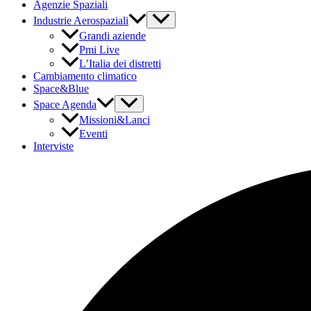
Agenzie Spaziali
Industrie Aerospaziali
Grandi aziende
Pmi Live
L’Italia dei distretti
Cambiamento climatico
Space&Blue
Space Agenda
Missioni&Lanci
Eventi
Interviste