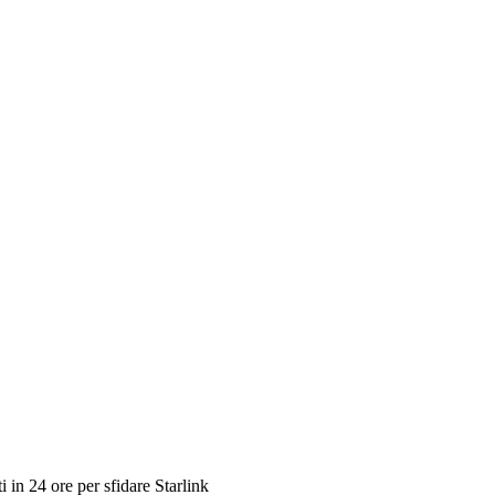
i in 24 ore per sfidare Starlink