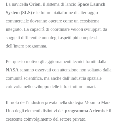
La navicella
Orion
, il sistema di lancio
Space Launch
System (SLS)
e le future piattaforme di atterraggio
commerciale dovranno operare come un ecosistema
integrato. La capacità di coordinare veicoli sviluppati da
soggetti differenti è uno degli aspetti più complessi
dell’intero programma.
Per questo motivo gli aggiornamenti tecnici forniti dalla
NASA
saranno osservati con attenzione non soltanto dalla
comunità scientifica, ma anche dall’industria spaziale
coinvolta nello sviluppo delle infrastrutture lunari.
Il ruolo dell’industria privata nella strategia Moon to Mars
Uno degli elementi distintivi del
programma Artemis
è il
crescente coinvolgimento del settore privato.