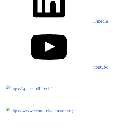
linkedin
youtube