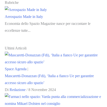
Rubriche
Aerospazio Made in Italy
Economia dello Spazio Magazine nasce per raccontare le
eccellenze tutte...
Ultimi Articoli
Space Agenda
|
Mascaretti-Donazzan (Fdi), ‘Italia a fianco Ue per garantire
accesso sicuro allo spazio’
Di
Redazione
/
8 Novembre 2024