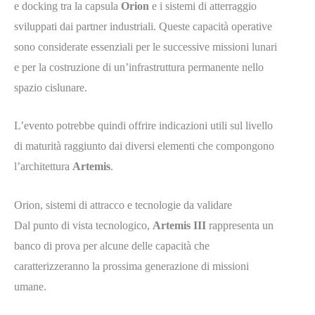
e docking tra la capsula
Orion
e i sistemi di atterraggio
sviluppati dai partner industriali. Queste capacità operative
sono considerate essenziali per le successive missioni lunari
e per la costruzione di un’infrastruttura permanente nello
spazio cislunare.
L’evento potrebbe quindi offrire indicazioni utili sul livello
di maturità raggiunto dai diversi elementi che compongono
l’architettura
Artemis
.
Orion, sistemi di attracco e tecnologie da validare
Dal punto di vista tecnologico,
Artemis III
rappresenta un
banco di prova per alcune delle capacità che
caratterizzeranno la prossima generazione di missioni
umane.