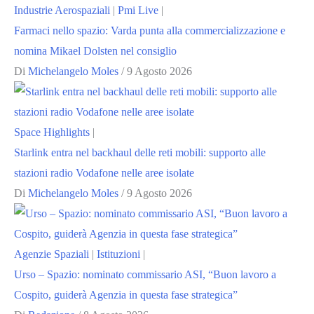
Industrie Aerospaziali
|
Pmi Live
|
Farmaci nello spazio: Varda punta alla commercializzazione e
nomina Mikael Dolsten nel consiglio
Di
Michelangelo Moles
/
9 Agosto 2026
Space Highlights
|
Starlink entra nel backhaul delle reti mobili: supporto alle
stazioni radio Vodafone nelle aree isolate
Di
Michelangelo Moles
/
9 Agosto 2026
Agenzie Spaziali
|
Istituzioni
|
Urso – Spazio: nominato commissario ASI, “Buon lavoro a
Cospito, guiderà Agenzia in questa fase strategica”