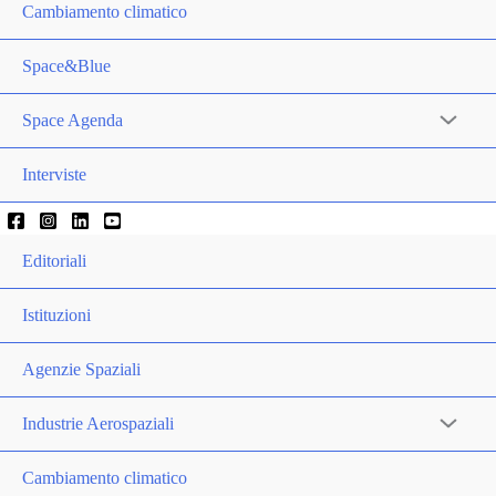
Cambiamento climatico
Space&Blue
Space Agenda
Interviste
Editoriali
Istituzioni
Agenzie Spaziali
Industrie Aerospaziali
Cambiamento climatico