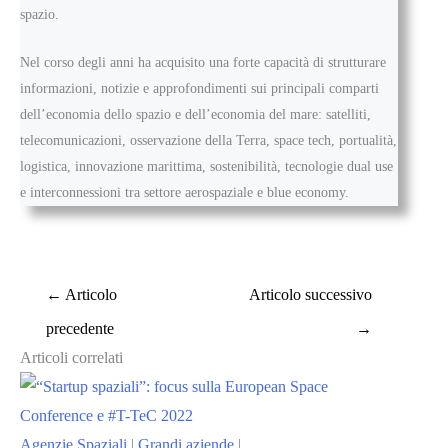
spazio.
Nel corso degli anni ha acquisito una forte capacità di strutturare
informazioni, notizie e approfondimenti sui principali comparti
dell’economia dello spazio e dell’economia del mare: satelliti,
telecomunicazioni, osservazione della Terra, space tech, portualità,
logistica, innovazione marittima, sostenibilità, tecnologie dual use
e interconnessioni tra settore aerospaziale e blue economy.
←
Articolo
Articolo successivo
precedente
→
Articoli correlati
Agenzie Spaziali
|
Grandi aziende
|