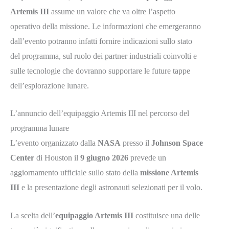
Artemis III
assume un valore che va oltre l’aspetto
operativo della missione. Le informazioni che emergeranno
dall’evento potranno infatti fornire indicazioni sullo stato
del programma, sul ruolo dei partner industriali coinvolti e
sulle tecnologie che dovranno supportare le future tappe
dell’esplorazione lunare.
L’annuncio dell’equipaggio Artemis III nel percorso del
programma lunare
L’evento organizzato dalla
NASA
presso il
Johnson Space
Center
di Houston il
9 giugno 2026
prevede un
aggiornamento ufficiale sullo stato della
missione Artemis
III
e la presentazione degli astronauti selezionati per il volo.
La scelta dell’
equipaggio Artemis III
costituisce una delle