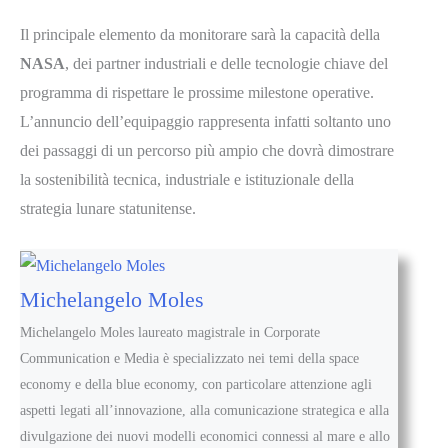
Il principale elemento da monitorare sarà la capacità della
NASA
, dei partner industriali e delle tecnologie chiave del
programma di rispettare le prossime milestone operative.
L’annuncio dell’equipaggio rappresenta infatti soltanto uno
dei passaggi di un percorso più ampio che dovrà dimostrare
la sostenibilità tecnica, industriale e istituzionale della
strategia lunare statunitense.
Michelangelo Moles
Michelangelo Moles laureato magistrale in Corporate
Communication e Media è specializzato nei temi della space
economy e della blue economy, con particolare attenzione agli
aspetti legati all’innovazione, alla comunicazione strategica e alla
divulgazione dei nuovi modelli economici connessi al mare e allo