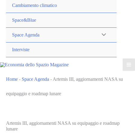
Cambiamento climatico
Space&Blue
Space Agenda
Interviste
Home
-
Space Agenda
-
Artemis III, aggiornamenti NASA su
equipaggio e roadmap lunare
Artemis III, aggiornamenti NASA su equipaggio e roadmap
lunare