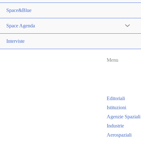
Space&Blue
Space Agenda
Interviste
Menu
Editoriali
Istituzioni
Agenzie Spaziali
Industrie
Aerospaziali