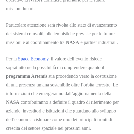
missioni lunari.
Particolare attenzione sarà rivolta allo stato di avanzamento
dei sistemi coinvolti, alle tempistiche previste per le future
missioni e al coordinamento tra
NASA
e partner industriali.
Per la
Space Economy
, il valore dell’evento risiede
soprattutto nella possibilità di comprendere quanto il
programma Artemis
stia procedendo verso la costruzione
di una presenza umana sostenibile oltre l’orbita terrestre. Le
informazioni che emergeranno dall’aggiornamento della
NASA
contribuiranno a definire il quadro di riferimento per
aziende, investitori e istituzioni che guardano allo sviluppo
dell’economia cislunare come uno dei principali fronti di
crescita del settore spaziale nei prossimi anni.