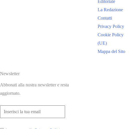
Editoriale
La Redazione
Contatti
Privacy Policy
Cookie Policy
(UE)
Mappa del Sito
Newsletter
Abbonati alla nostra newsletter e resta
aggiornato.