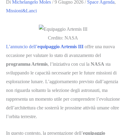
Di
Michelangelo Moles
/
9 Giugno 2026
/
Space Agenda
,
Missioni&Lanci
Credito: NASA
L’annuncio dell’
equipaggio Artemis III
offre una nuova
occasione per valutare lo stato di avanzamento del
programma Artemis
, l’iniziativa con cui la
NASA
sta
sviluppando le capacità necessarie per le future missioni di
esplorazione lunare. L’aggiornamento previsto dall’agenzia
non riguarda soltanto la selezione degli astronauti, ma
rappresenta un momento utile per comprendere l’evoluzione
dell’architettura che sosterrà le prossime attività umane oltre
l’orbita terrestre.
In questo contesto, la presentazione dell’
equipaggio