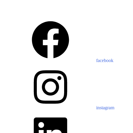
facebook
instagram