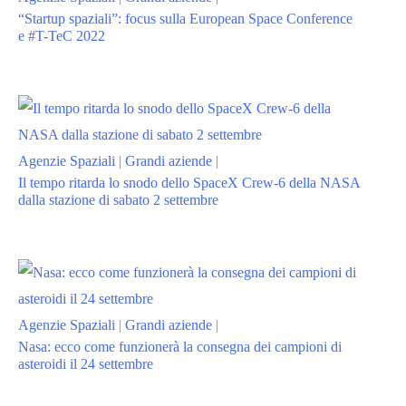
“Startup spaziali”: focus sulla European Space Conference
e #T-TeC 2022
Agenzie Spaziali
|
Grandi aziende
|
Il tempo ritarda lo snodo dello SpaceX Crew-6 della NASA
dalla stazione di sabato 2 settembre
Agenzie Spaziali
|
Grandi aziende
|
Nasa: ecco come funzionerà la consegna dei campioni di
asteroidi il 24 settembre