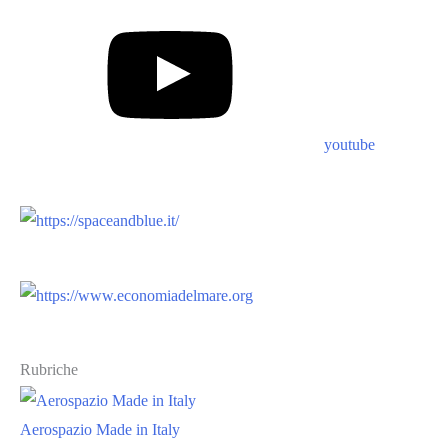
youtube
Rubriche
Aerospazio Made in Italy