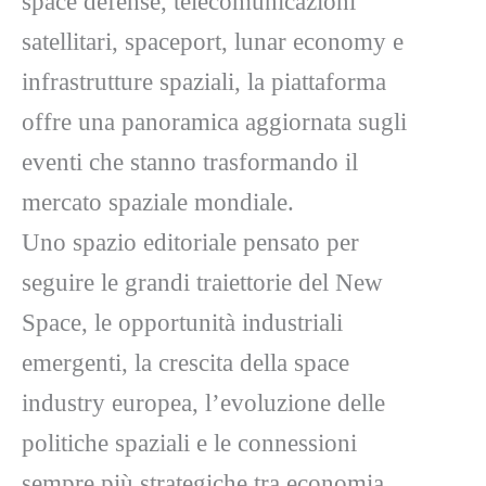
space defense, telecomunicazioni
satellitari, spaceport, lunar economy e
infrastrutture spaziali, la piattaforma
offre una panoramica aggiornata sugli
eventi che stanno trasformando il
mercato spaziale mondiale.
Uno spazio editoriale pensato per
seguire le grandi traiettorie del New
Space, le opportunità industriali
emergenti, la crescita della space
industry europea, l’evoluzione delle
politiche spaziali e le connessioni
sempre più strategiche tra economia