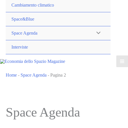
Cambiamento climatico
Space&Blue
Space Agenda
Interviste
Home
-
Space Agenda
-
Pagina 2
Space Agenda