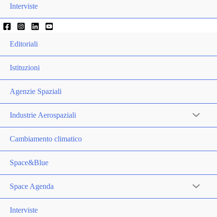
Interviste
Editoriali
Istituzioni
Agenzie Spaziali
Industrie Aerospaziali
Cambiamento climatico
Space&Blue
Space Agenda
Interviste