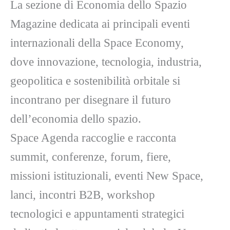
La sezione di
Economia dello Spazio
Magazine
dedicata ai principali eventi
internazionali della
Space Economy
,
dove innovazione, tecnologia, industria,
geopolitica e sostenibilità orbitale si
incontrano per disegnare il futuro
dell’economia dello spazio.
Space Agenda raccoglie e racconta
summit, conferenze, forum, fiere,
missioni istituzionali, eventi New Space,
lanci, incontri B2B, workshop
tecnologici e appuntamenti strategici