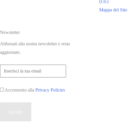
(UE)
Mappa del Sito
Newsletter
Abbonati alla nostra newsletter e resta
aggiornato.
Acconsento alla
Privacy Policies