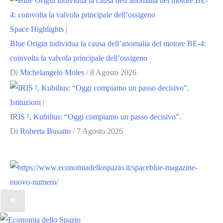
Space Highlights
|
Blue Origin individua la causa dell’anomalia del motore BE-4:
coinvolta la valvola principale dell’ossigeno
Di
Michelangelo Moles
/
8 Agosto 2026
Istituzioni
|
IRIS ², Kubilius: “Oggi compiamo un passo decisivo”.
Di
Roberta Busatto
/
7 Agosto 2026