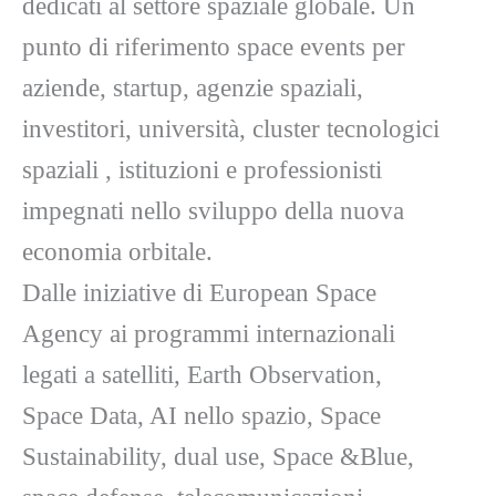
dedicati al settore spaziale globale. Un
punto di riferimento space events per
aziende, startup, agenzie spaziali,
investitori, università, cluster tecnologici
spaziali , istituzioni e professionisti
impegnati nello sviluppo della nuova
economia orbitale.
Dalle iniziative di
European Space
Agency
ai programmi internazionali
legati a satelliti, Earth Observation,
Space Data, AI nello spazio, Space
Sustainability, dual use, Space &Blue,