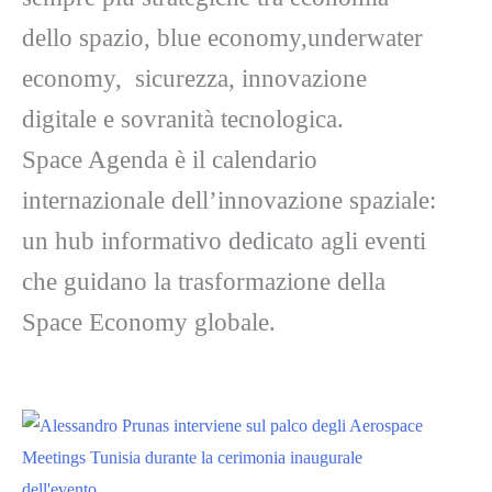
dello spazio, blue economy,underwater
economy, sicurezza, innovazione
digitale e sovranità tecnologica.
Space Agenda è il calendario
internazionale dell’innovazione spaziale:
un hub informativo dedicato agli eventi
che guidano la trasformazione della
Space Economy globale.