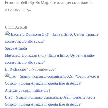
Economia dello Spazio Magazine nasce per raccontare le
eccellenze tutte...
Ultimi Articoli
Space Agenda
|
Mascaretti-Donazzan (Fdi), ‘Italia a fianco Ue per garantire
accesso sicuro allo spazio’
Di
Redazione
/
8 Novembre 2024
Agenzie Spaziali
|
Istituzioni
|
Urso – Spazio: nominato commissario ASI, “Buon lavoro a
Cospito, guiderà Agenzia in questa fase strategica”